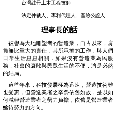
台灣註冊土木工程技師
法定仲裁人、專利代理人、產險公證人
的話
理事長
被譽為大地雕塑者的營造業，自古以來，肩
負無比重大的責任，其所承擔的工作，與人們
日常生活息息相關，如果沒有營造業為民服
務，社會的衰敗與民眾生活的不便，將是必然
的結局。
這些年來，科技發展極為迅速，營造技術雖
也受惠，但營造業者之辛勞依舊如故，是以如
何減輕營造業者之勞力負擔，依舊是營造業者
亟待努力的方向。