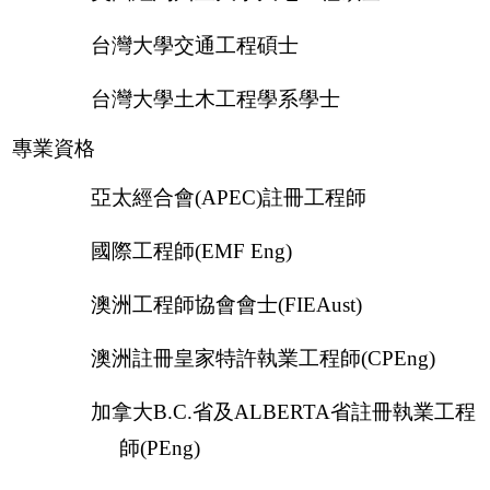
台灣大學交通工程碩士
台灣大學土木工程學系學士
專業資格
亞太經合會(APEC)註冊工程師
國際工程師(EMF Eng)
澳洲工程師協會會士(FIEAust)
澳洲註冊皇家特許執業工程師(CPEng)
加拿大B.C.省及ALBERTA省註冊執業工程
師(PEng)