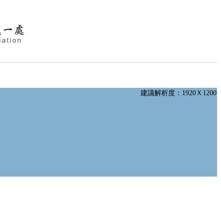
建議解析度：1920Ｘ1200