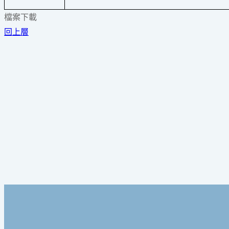
檔案下載
回上層