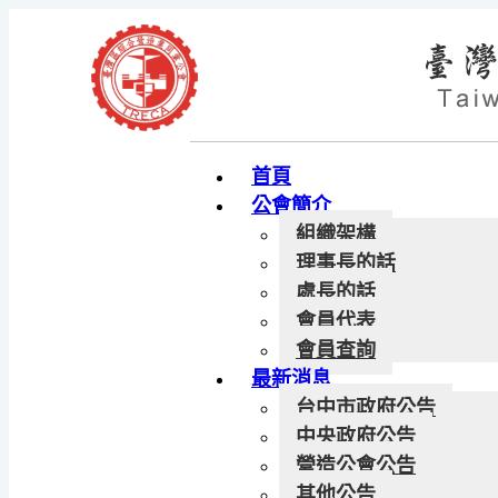
首頁
公會簡介
組織架構
理事長的話
處長的話
會員代表
會員查詢
最新消息
台中市政府公告
中央政府公告
營造公會公告
其他公告