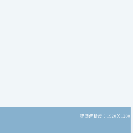
建議解析度：1920Ｘ1200