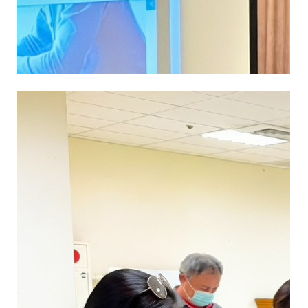
會員網站
政府機構連結
GO